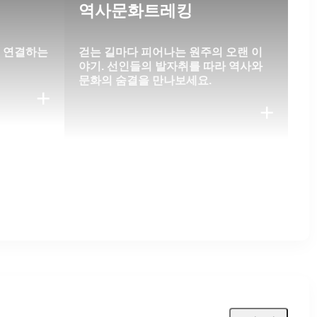
역사문화트레킹
을 연결하는
걷는 길마다 피어나는 원주의 오랜 이
야기. 선인들의 발자취를 따라 역사와
문화의 숨결을 만나보세요.
+
+