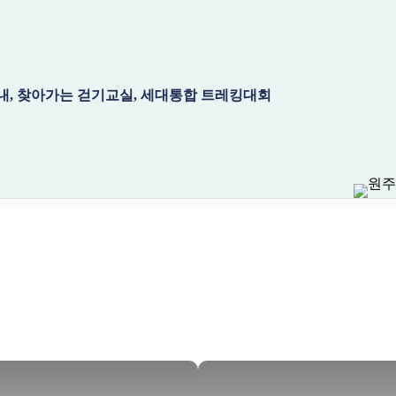
, 찾아가는 걷기교실, 세대통합 트레킹대회