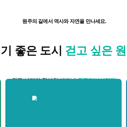
원주의 길에서 역사와 자연을 만나세요.
기 좋은 도시
걷고 싶은 
원주 시민의 활기찬 파트너
원주걷기여행길