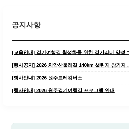
공지사항
[교육안내] 걷기여행길 활성화를 위한 걷기리더 양성 
​​​​​​​[행사공지] 2026 치악산둘레길 140km 챌린지 참가자 .
[행사안내] 2026 원주트레킹버스
[행사안내] 2026 원주걷기여행길 프로그램 안내